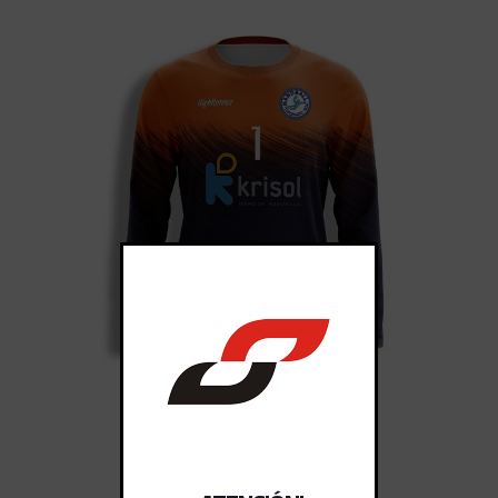
CAMISETAS ARQUERO