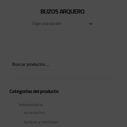
BUZOS ARQUERO
Categorías del producto
Indumentaria
accesorios
bolsos y mochilas