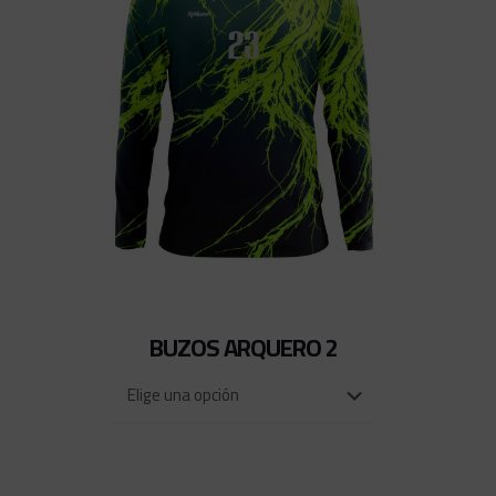
BUZOS ARQUERO 2