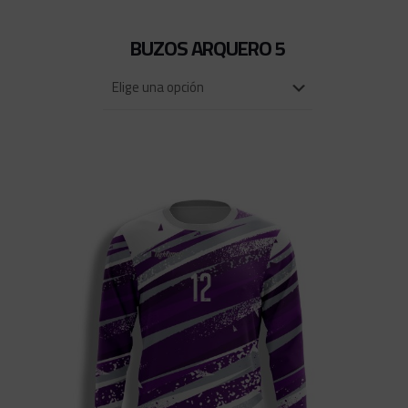
BUZOS ARQUERO 5