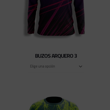
BUZOS ARQUERO 3