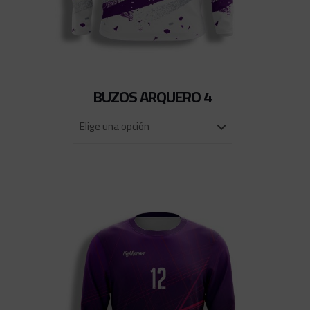
BUZOS ARQUERO 4