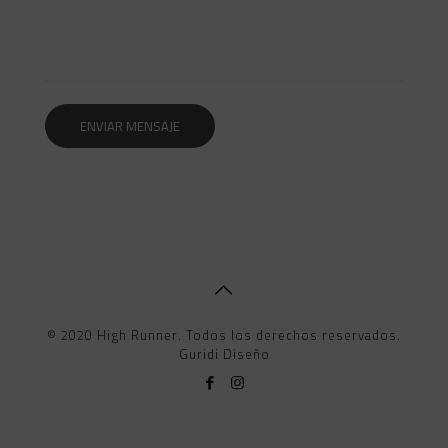
© 2020 High Runner. Todos los derechos reservados.
Guridi Diseño