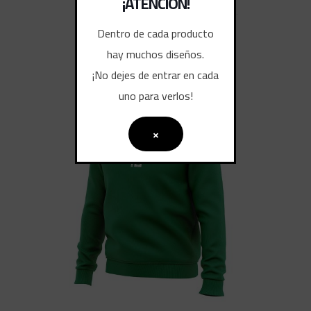
¡ATENCIÓN!
Dentro de cada producto
hay muchos diseños.
¡No dejes de entrar en cada
uno para verlos!
×