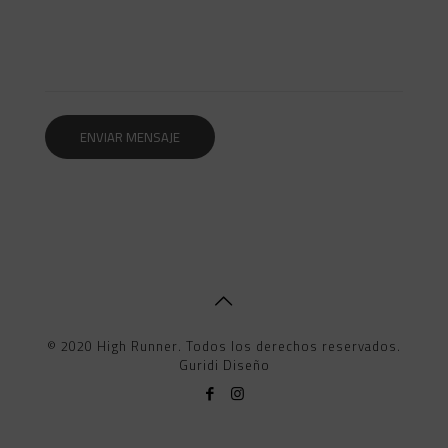
© 2020 High Runner. Todos los derechos reservados.
Guridi Diseño