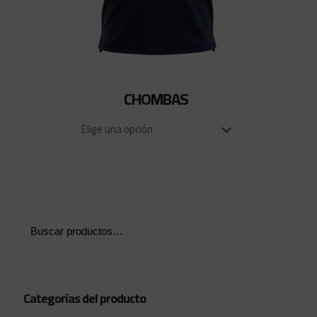
CHOMBAS
Categorías del producto