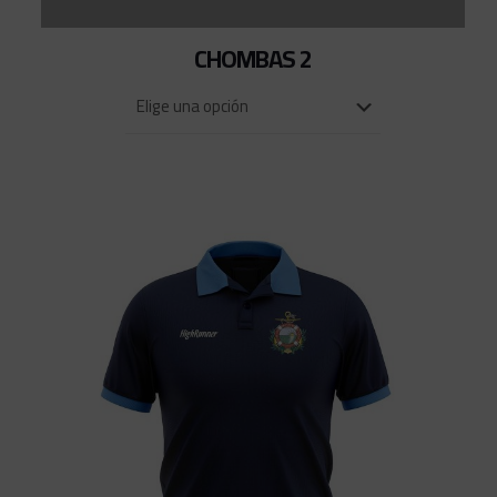
CHOMBAS 2