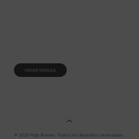
© 2020 High Runner. Todos los derechos reservados.