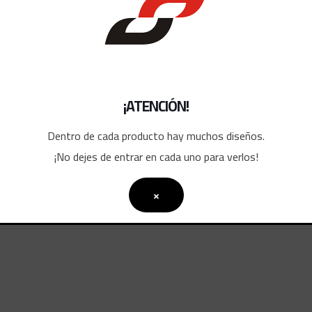
¡ATENCIÓN!
Dentro de cada producto hay muchos diseños.
¡No dejes de entrar en cada uno para verlos!
×