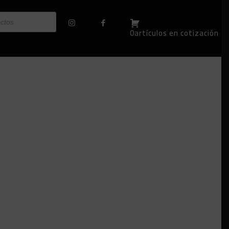
0artículos en cotización