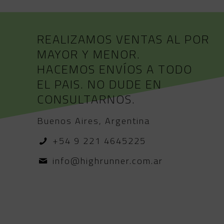
REALIZAMOS VENTAS AL POR
MAYOR Y MENOR.
HACEMOS ENVÍOS A TODO
EL PAIS. NO DUDE EN
CONSULTARNOS.
Buenos Aires, Argentina
+54 9 221 4645225
info@highrunner.com.ar