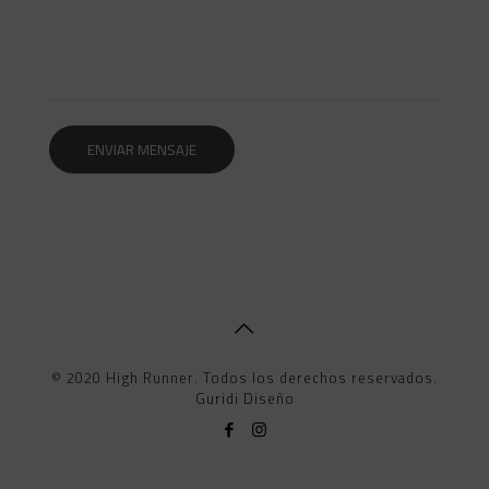
© 2020 High Runner. Todos los derechos reservados.
Guridi Diseño