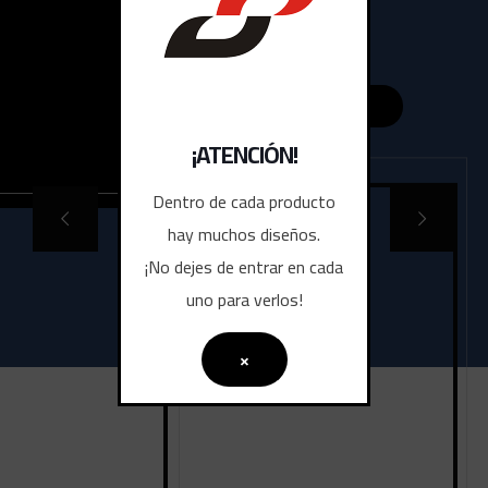
¡ATENCIÓN!
Dentro de cada producto
hay muchos diseños.
¡No dejes de entrar en cada
uno para verlos!
×