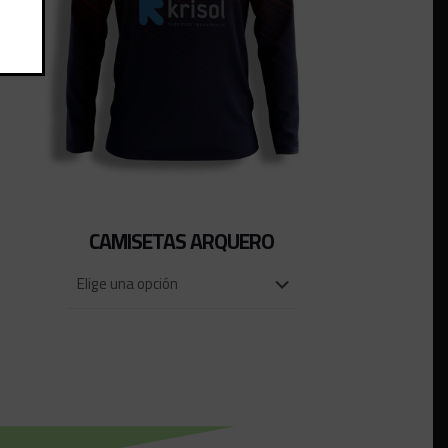
CAMISETAS ARQUERO