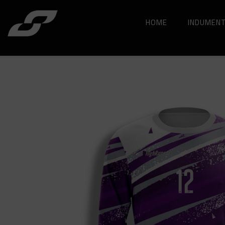
HOME
INDUMENT