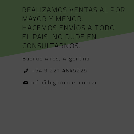
REALIZAMOS VENTAS AL POR
MAYOR Y MENOR.
HACEMOS ENVÍOS A TODO
EL PAIS. NO DUDE EN
CONSULTARNOS.
Buenos Aires, Argentina
+54 9 221 4645225
info@highrunner.com.ar