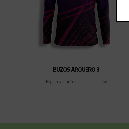
BUZOS ARQUERO 3