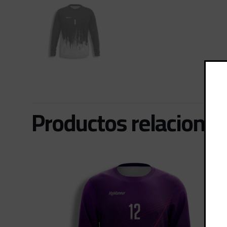
Productos relaciona