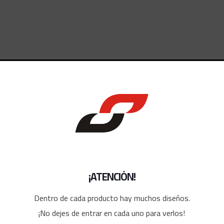
dos
¡ATENCIÓN!
Dentro de cada producto hay muchos diseños.
¡No dejes de entrar en cada uno para verlos!