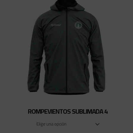
ROMPEVIENTOS SUBLIMADA 4