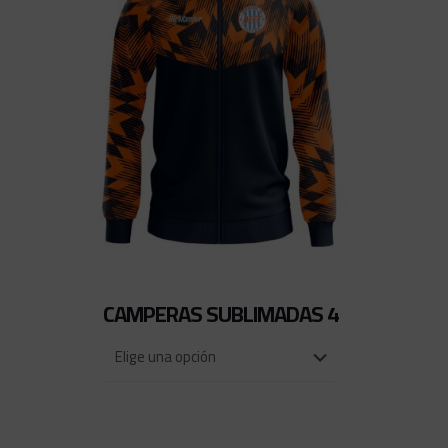
CAMPERAS SUBLIMADAS 4