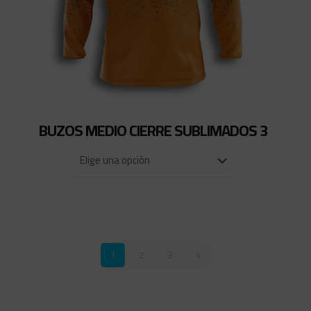
BUZOS MEDIO CIERRE SUBLIMADOS 3
1
2
3
4