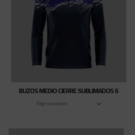
BUZOS MEDIO CIERRE SUBLIMADOS 6