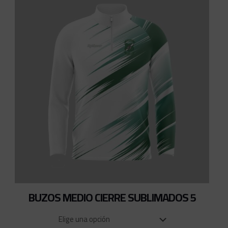
BUZOS MEDIO CIERRE SUBLIMADOS 5