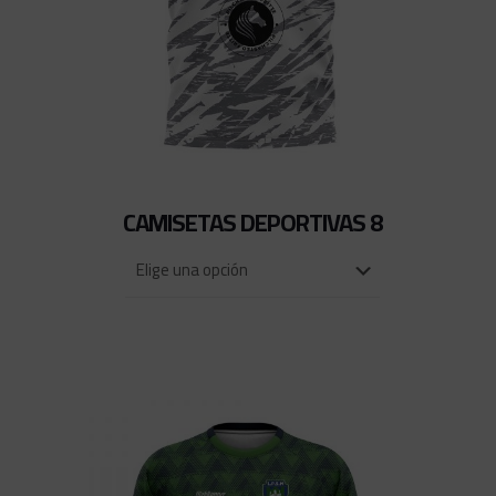
CAMISETAS DEPORTIVAS 8