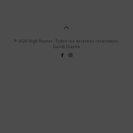
© 2020 High Runner. Todos los derechos reservados.
Guridi Diseño