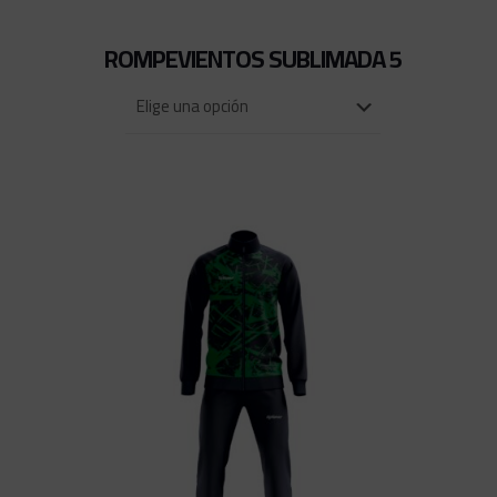
ROMPEVIENTOS SUBLIMADA 5