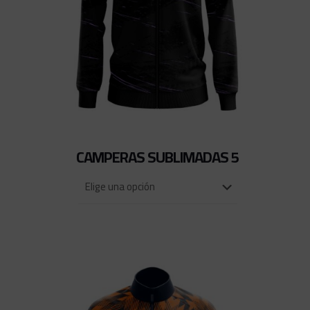
CAMPERAS SUBLIMADAS 5