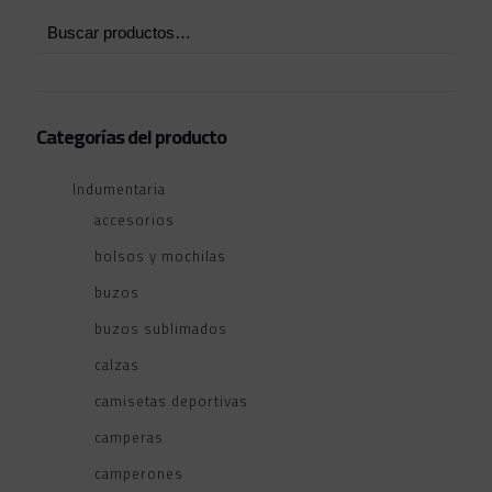
Categorías del producto
Indumentaria
accesorios
bolsos y mochilas
buzos
buzos sublimados
calzas
camisetas deportivas
camperas
camperones