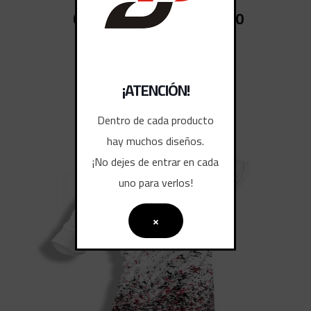
CAMISETAS DEPORTIVAS 10
¡ATENCIÓN!
Dentro de cada producto
hay muchos diseños.
¡No dejes de entrar en cada
uno para verlos!
×