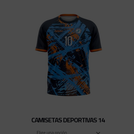
CAMISETAS DEPORTIVAS 14