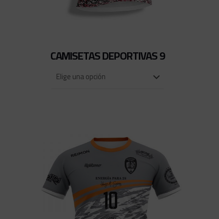
CAMISETAS DEPORTIVAS 9