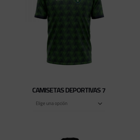
CAMISETAS DEPORTIVAS 7