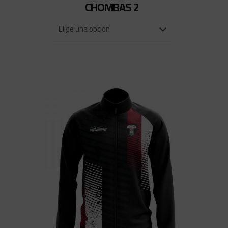
CHOMBAS 2