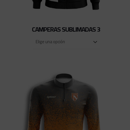
CAMPERAS SUBLIMADAS 3