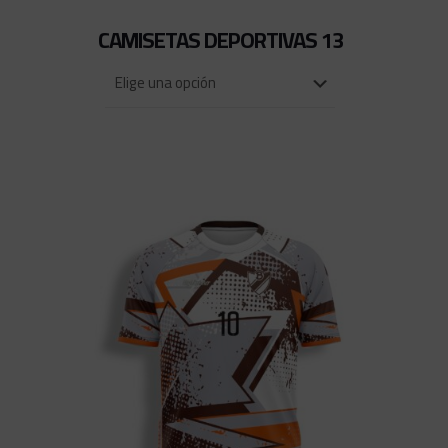
CAMISETAS DEPORTIVAS 13