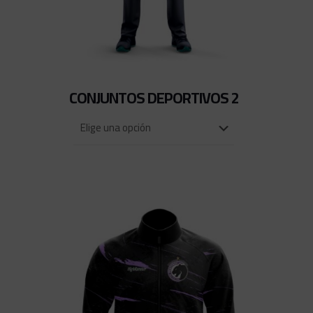
CONJUNTOS DEPORTIVOS 2