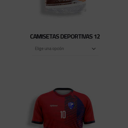
CAMISETAS DEPORTIVAS 12