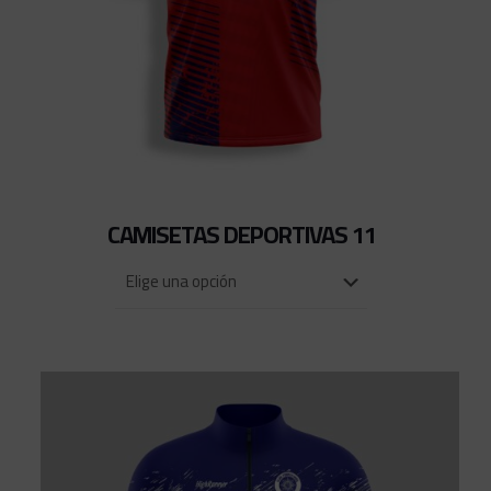
CAMISETAS DEPORTIVAS 11