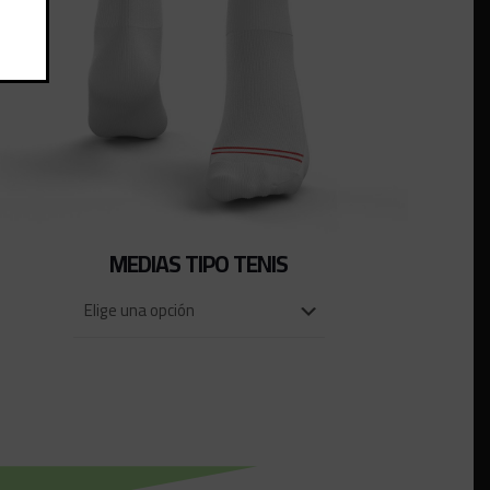
MEDIAS TIPO TENIS