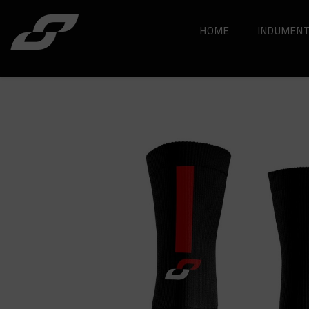
HOME
INDUMENT