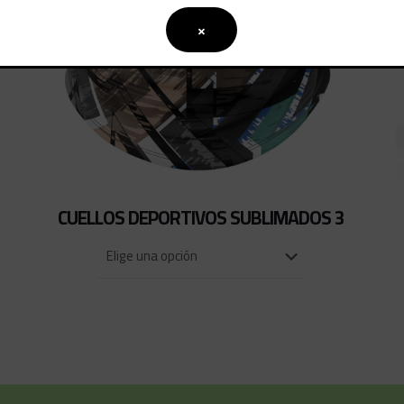
×
CUELLOS DEPORTIVOS SUBLIMADOS 3