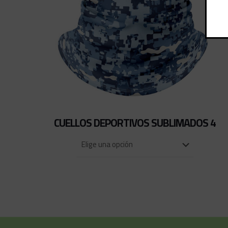
CUELLOS DEPORTIVOS SUBLIMADOS 4