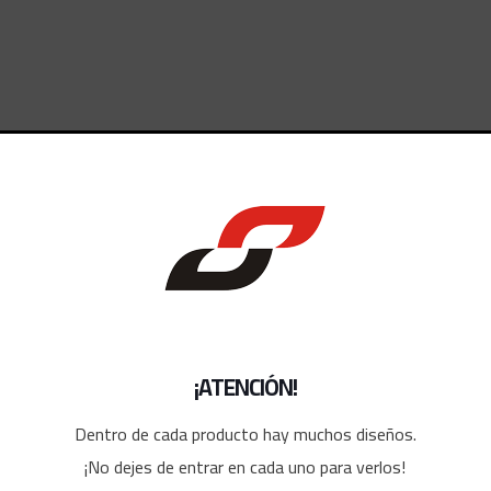
dos
¡ATENCIÓN!
Dentro de cada producto hay muchos diseños.
¡No dejes de entrar en cada uno para verlos!