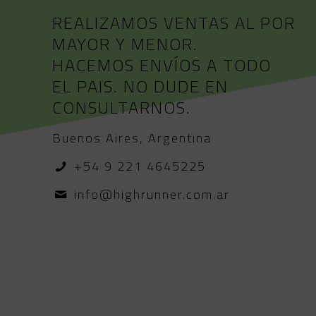
REALIZAMOS VENTAS AL POR
MAYOR Y MENOR.
HACEMOS ENVÍOS A TODO
EL PAIS. NO DUDE EN
CONSULTARNOS.
Buenos Aires, Argentina
+54 9 221 4645225
info@highrunner.com.ar