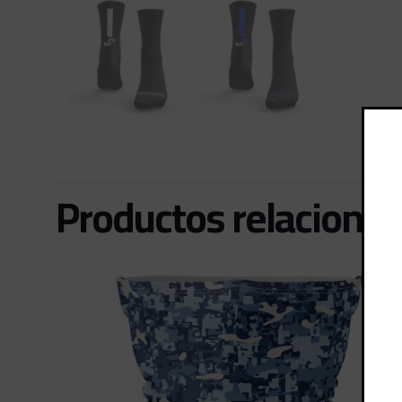
Productos relaciona