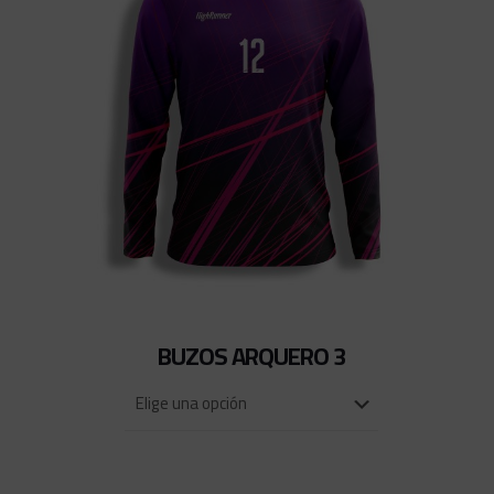
BUZOS ARQUERO 3