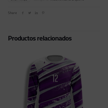
Share
Productos relacionados