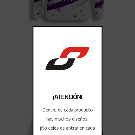
BUZOS ARQUERO 4
¡ATENCIÓN!
Dentro de cada producto
hay muchos diseños.
¡No dejes de entrar en cada