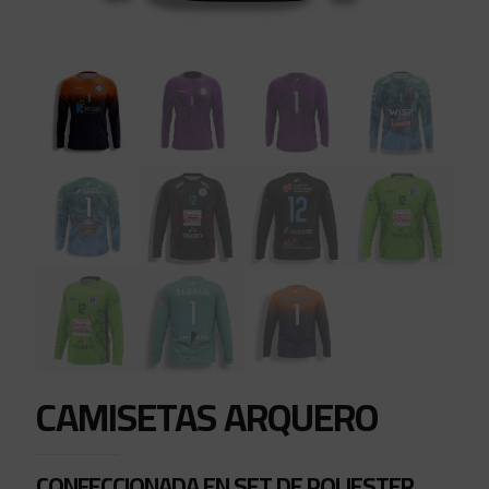
CAMISETAS ARQUERO
CONFECCIONADA EN SET DE POLIESTER