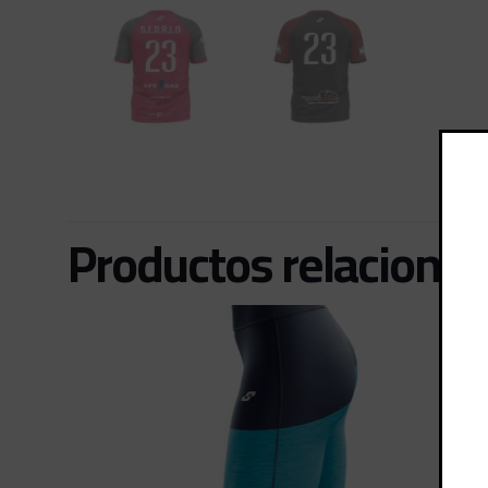
Productos relaciona