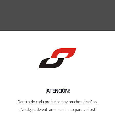
dos
¡ATENCIÓN!
Dentro de cada producto hay muchos diseños.
¡No dejes de entrar en cada uno para verlos!