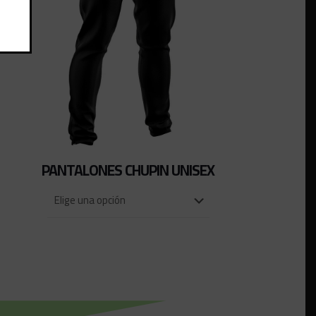
PANTALONES CHUPIN UNISEX