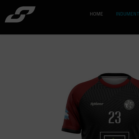
HOME
INDUMENT