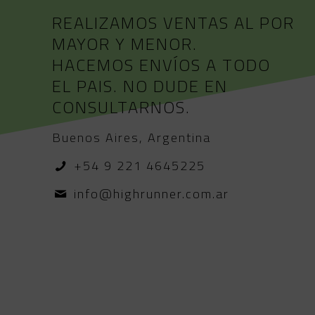
REALIZAMOS VENTAS AL POR
MAYOR Y MENOR.
HACEMOS ENVÍOS A TODO
EL PAIS. NO DUDE EN
CONSULTARNOS.
Buenos Aires, Argentina
+54 9 221 4645225
info@highrunner.com.ar