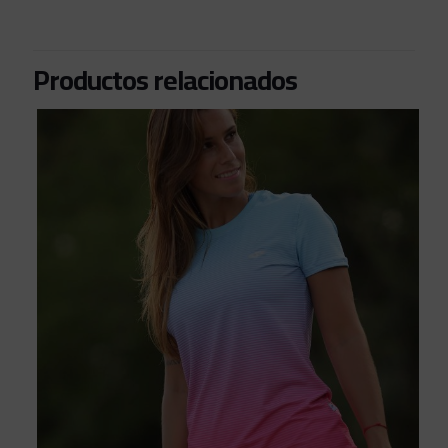
Productos relacionados