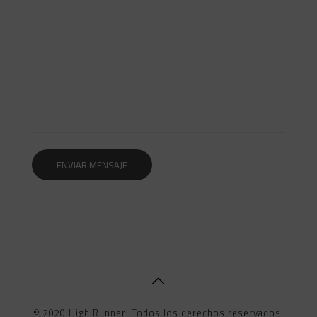
© 2020 High Runner. Todos los derechos reservados.