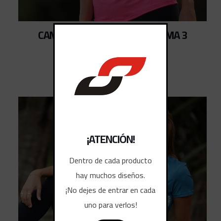
CAMISETAS TIEMPO LIBRE DAMA 3
¡ATENCIÓN!
Dentro de cada producto
hay muchos diseños.
¡No dejes de entrar en cada
uno para verlos!