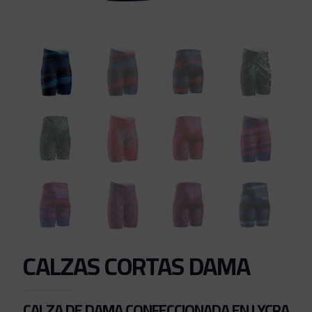
CALZAS CORTAS DAMA
CALZA DE DAMA CONFECCIONADA EN LYCRA