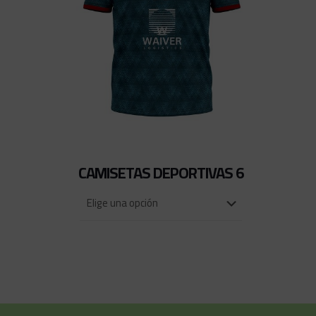
CAMISETAS DEPORTIVAS 6