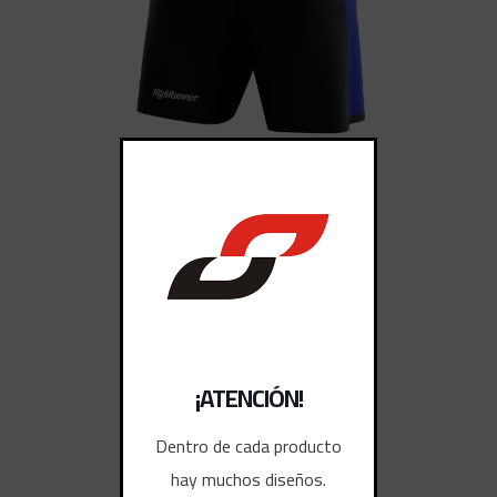
SHORTS DEPORTIVOS
¡ATENCIÓN!
Dentro de cada producto
hay muchos diseños.