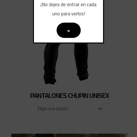
¡No dejes de entrar en cada
uno para verlos!
×
PANTALONES CHUPIN UNISEX