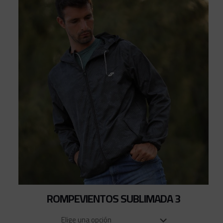
ROMPEVIENTOS SUBLIMADA 3