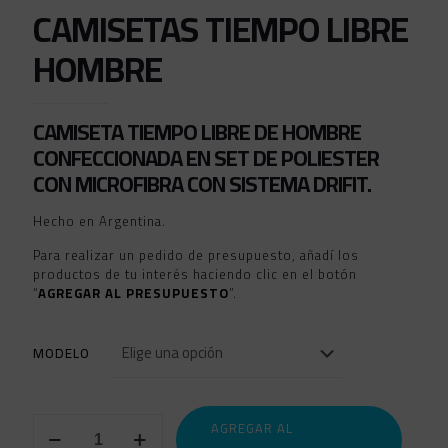
CAMISETAS TIEMPO LIBRE
HOMBRE
CAMISETA TIEMPO LIBRE DE HOMBRE
CONFECCIONADA EN SET DE POLIESTER
CON MICROFIBRA CON SISTEMA DRIFIT.
Hecho en Argentina.
Para realizar un pedido de presupuesto, añadí los
productos de tu interés haciendo clic en el botón
“
AGREGAR AL PRESUPUESTO
”.
MODELO
CAMISETAS
AGREGAR AL
TIEMPO