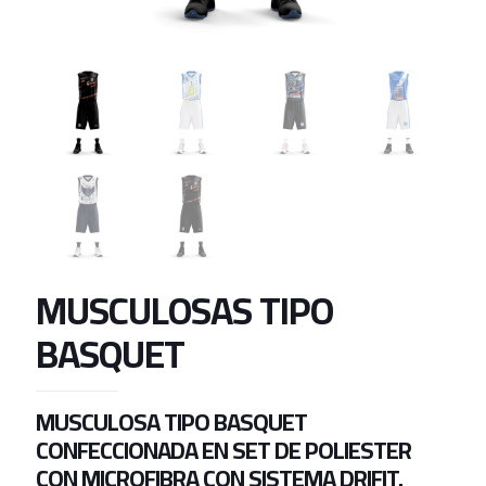
MUSCULOSAS TIPO
BASQUET
MUSCULOSA TIPO BASQUET
CONFECCIONADA EN SET DE POLIESTER
CON MICROFIBRA CON SISTEMA DRIFIT.