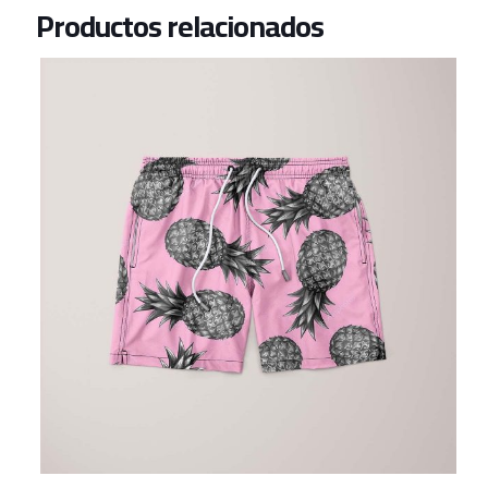
Productos relacionados