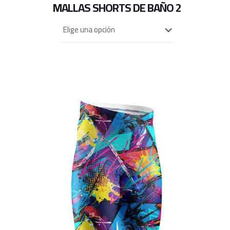
MALLAS SHORTS DE BAÑO 2