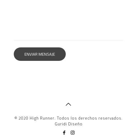
© 2020 High Runner. Todos los derechos reservados.
Guridi Diseño