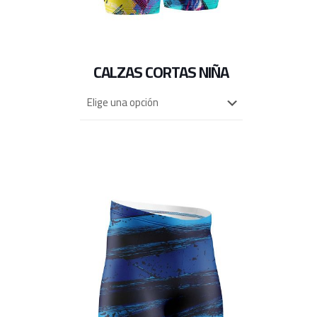
CALZAS CORTAS NIÑA