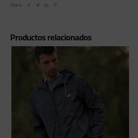
Share
Productos relacionados