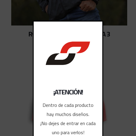
ROMPEVIENTOS SUBLIMADA 3
¡ATENCIÓN!
Dentro de cada producto
hay muchos diseños.
¡No dejes de entrar en cada
uno para verlos!