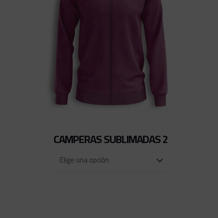
CAMPERAS SUBLIMADAS 2