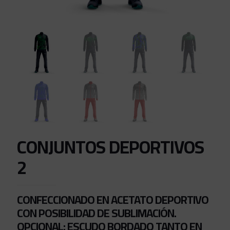
CONJUNTOS DEPORTIVOS
2
CONFECCIONADO EN ACETATO DEPORTIVO
CON POSIBILIDAD DE SUBLIMACIÓN.
OPCIONAL: ESCUDO BORDADO TANTO EN