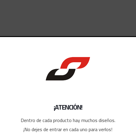
dos
¡ATENCIÓN!
Dentro de cada producto hay muchos diseños.
¡No dejes de entrar en cada uno para verlos!