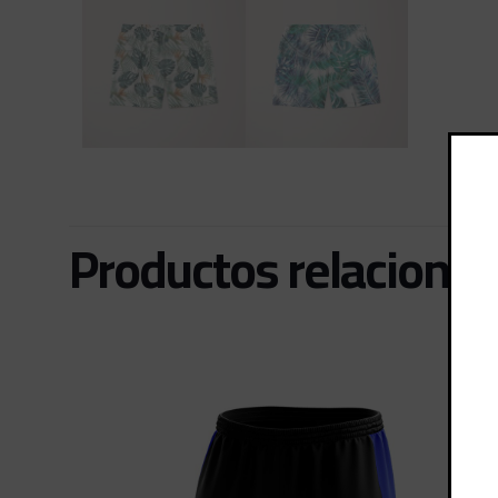
Productos relaciona