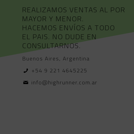
REALIZAMOS VENTAS AL POR
MAYOR Y MENOR.
HACEMOS ENVÍOS A TODO
EL PAIS. NO DUDE EN
CONSULTARNOS.
Buenos Aires, Argentina
+54 9 221 4645225
info@highrunner.com.ar