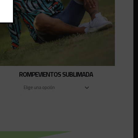
ROMPEVIENTOS SUBLIMADA