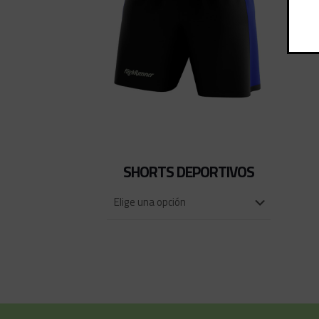
SHORTS DEPORTIVOS