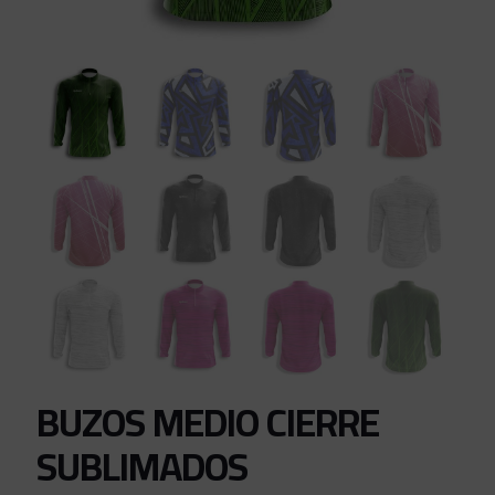
BUZOS MEDIO CIERRE
SUBLIMADOS