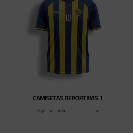
CAMISETAS DEPORTIVAS 1