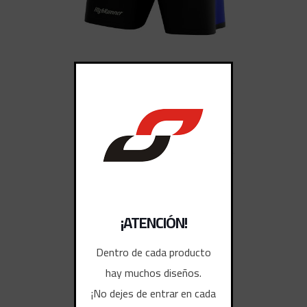
SHORTS DEPORTIVOS
¡ATENCIÓN!
Dentro de cada producto
hay muchos diseños.
¡No dejes de entrar en cada