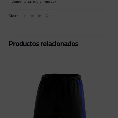
Indumentaria
,
mujer
,
unisex
Share
Productos relacionados