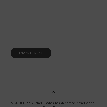
© 2020 High Runner. Todos los derechos reservados.