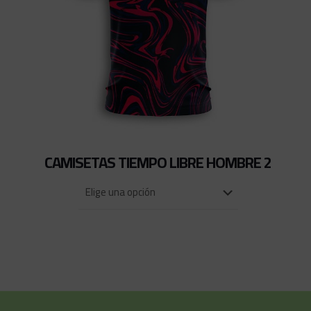
CAMISETAS TIEMPO LIBRE HOMBRE 2