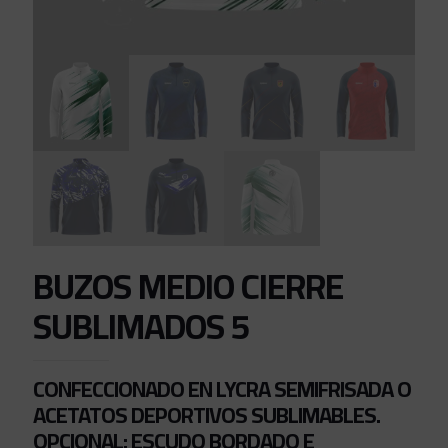
BUZOS MEDIO CIERRE
SUBLIMADOS 5
CONFECCIONADO EN LYCRA SEMIFRISADA O
ACETATOS DEPORTIVOS SUBLIMABLES.
OPCIONAL: ESCUDO BORDADO E