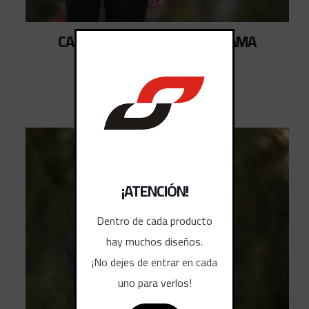
CAMISETAS TIEMPO LIBRE DAMA
¡ATENCIÓN!
Dentro de cada producto
hay muchos diseños.
¡No dejes de entrar en cada
uno para verlos!