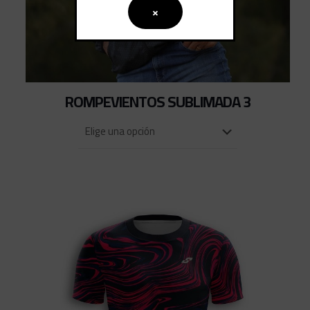
×
ROMPEVIENTOS SUBLIMADA 3