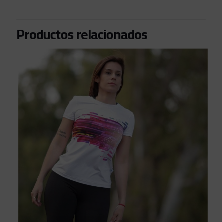
Productos relacionados