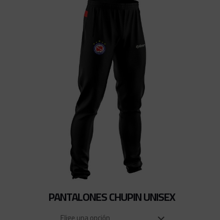
PANTALONES CHUPIN UNISEX