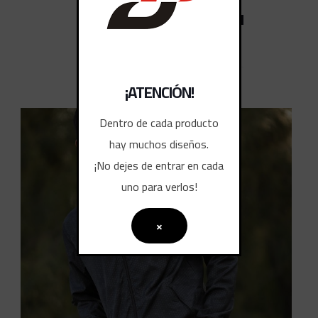
CAMISETAS DEPORTIVAS 1
¡ATENCIÓN!
Dentro de cada producto
hay muchos diseños.
¡No dejes de entrar en cada
uno para verlos!
×