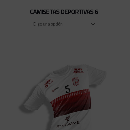
CAMISETAS DEPORTIVAS 6