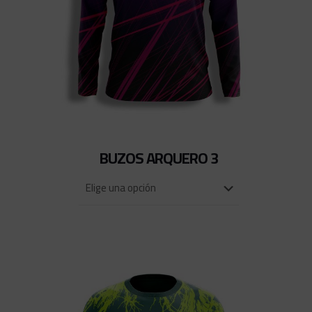
BUZOS ARQUERO 3