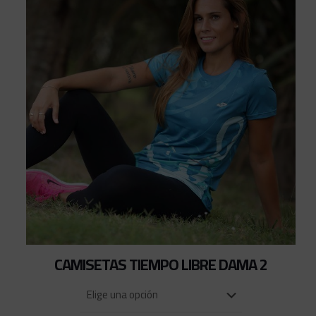
CAMISETAS TIEMPO LIBRE DAMA 2