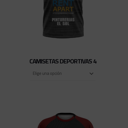
CAMISETAS DEPORTIVAS 4