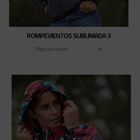
ROMPEVIENTOS SUBLIMADA 3