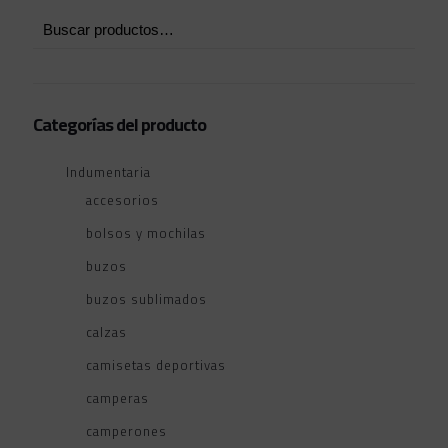
Categorías del producto
Indumentaria
accesorios
bolsos y mochilas
buzos
buzos sublimados
calzas
camisetas deportivas
camperas
camperones