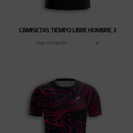
CAMISETAS TIEMPO LIBRE HOMBRE 3