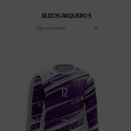
BUZOS ARQUERO 5