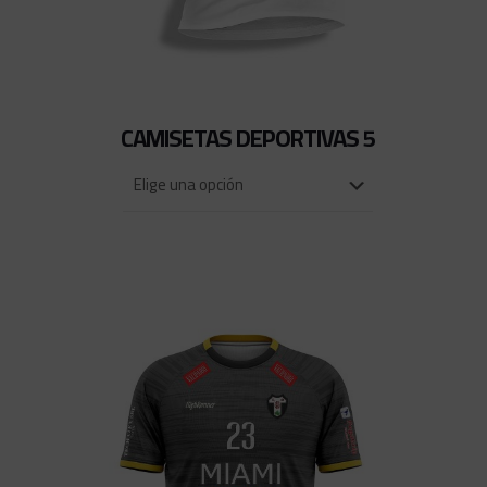
CAMISETAS DEPORTIVAS 5