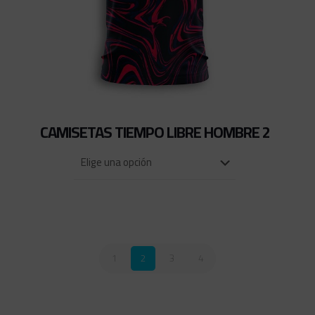
CAMISETAS TIEMPO LIBRE HOMBRE 2
1
2
3
4