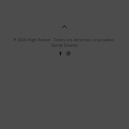
© 2020 High Runner. Todos los derechos reservados.
Guridi Diseño