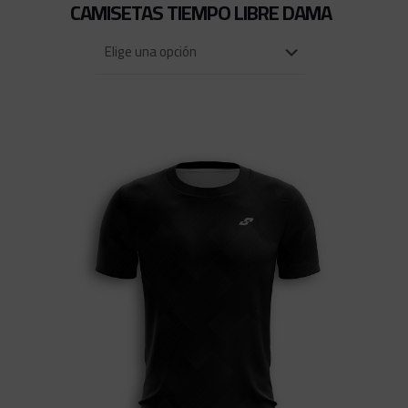
CAMISETAS TIEMPO LIBRE DAMA