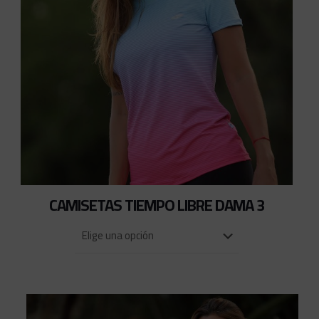
CAMISETAS TIEMPO LIBRE DAMA 3