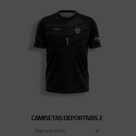
CAMISETAS DEPORTIVAS 2