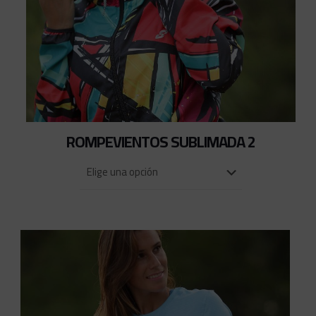
ROMPEVIENTOS SUBLIMADA 2