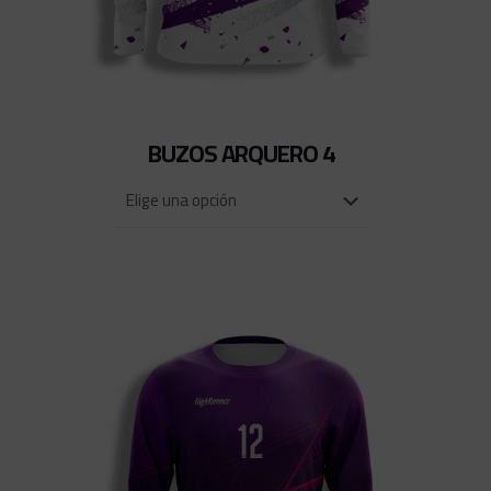
BUZOS ARQUERO 4