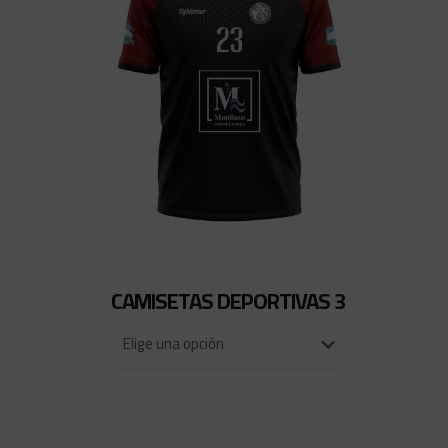
CAMISETAS DEPORTIVAS 3