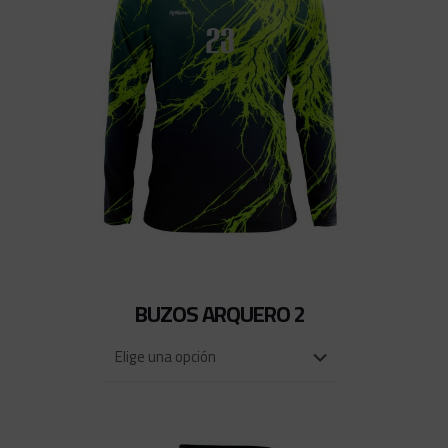
BUZOS ARQUERO 2