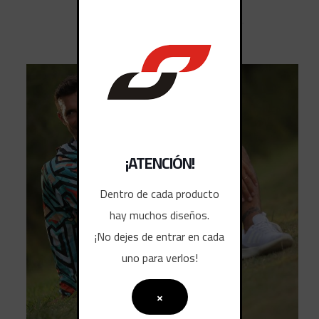
¡ATENCIÓN!
Dentro de cada producto
hay muchos diseños.
¡No dejes de entrar en cada
uno para verlos!
×