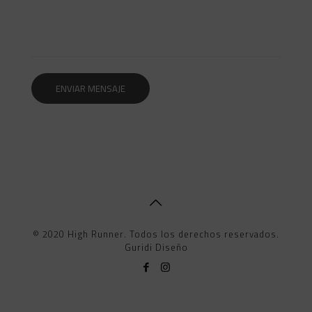
© 2020 High Runner. Todos los derechos reservados.
Guridi Diseño