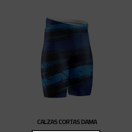
CALZAS CORTAS DAMA