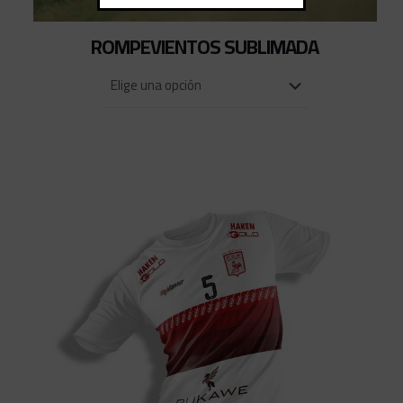
ROMPEVIENTOS SUBLIMADA