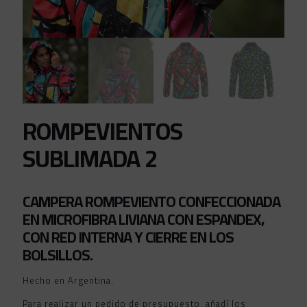
ROMPEVIENTOS
SUBLIMADA 2
CAMPERA ROMPEVIENTO CONFECCIONADA
EN MICROFIBRA LIVIANA CON ESPANDEX,
CON RED INTERNA Y CIERRE EN LOS
BOLSILLOS.
Hecho en Argentina.
Para realizar un pedido de presupuesto, añadí los