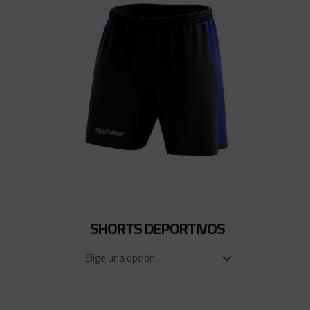
SHORTS DEPORTIVOS