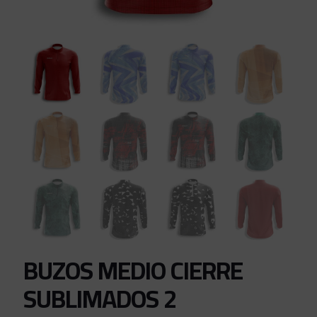
BUZOS MEDIO CIERRE
SUBLIMADOS 2