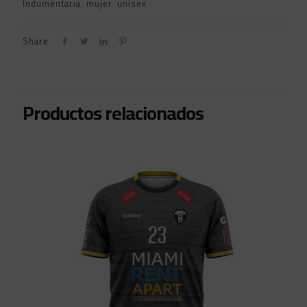
Indumentaria
,
mujer
,
unisex
Share
Productos relacionados