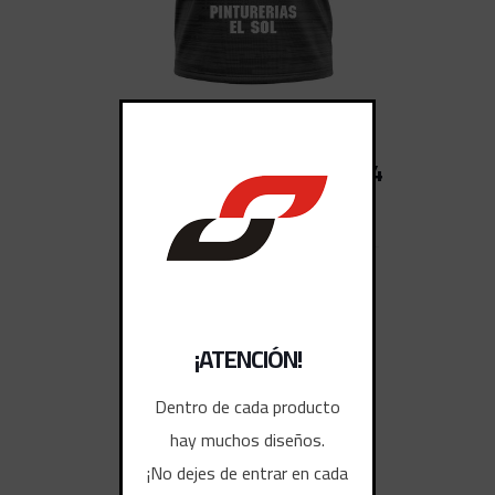
CAMISETAS DEPORTIVAS 4
¡ATENCIÓN!
Dentro de cada producto
hay muchos diseños.
¡No dejes de entrar en cada