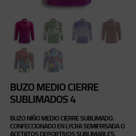
BUZO MEDIO CIERRE
SUBLIMADOS 4
BUZO NIÑO MEDIO CIERRE SUBLIMADO.
CONFECCIONADO EN LYCRA SEMIFRISADA O
ACETATOS DEPORTIVOS SUBLIMABLES.