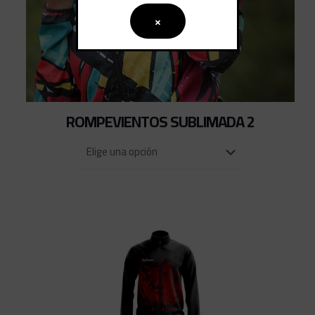
×
ROMPEVIENTOS SUBLIMADA 2