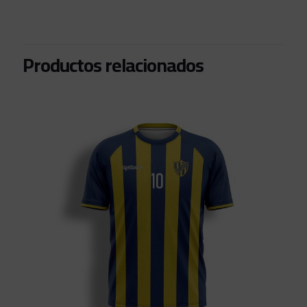
Productos relacionados