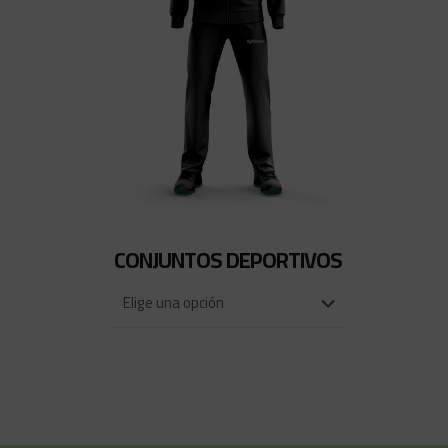
CONJUNTOS DEPORTIVOS