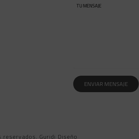
s reservados.
Guridi Diseño