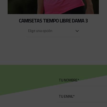
CAMISETAS TIEMPO LIBRE DAMA 3