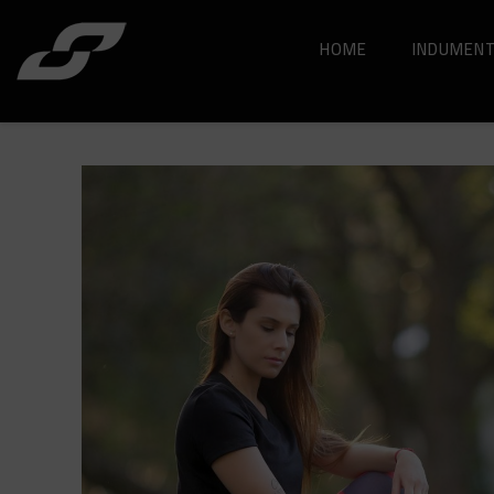
HOME
INDUMENT