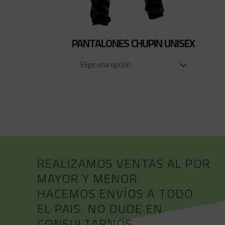
PANTALONES CHUPIN UNISEX
REALIZAMOS VENTAS AL POR
MAYOR Y MENOR.
HACEMOS ENVÍOS A TODO
EL PAIS. NO DUDE EN
CONSULTARNOS.