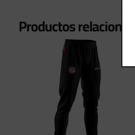
Productos relaciona