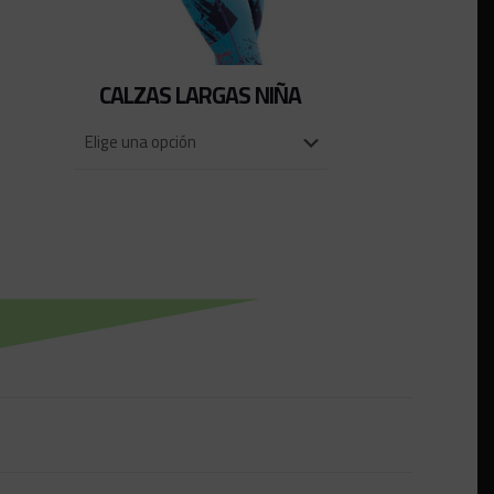
CALZAS LARGAS NIÑA