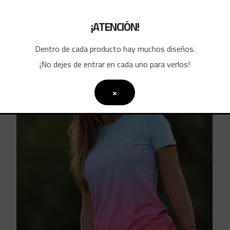
¡ATENCIÓN!
dos
Dentro de cada producto hay muchos diseños.
¡No dejes de entrar en cada uno para verlos!
×